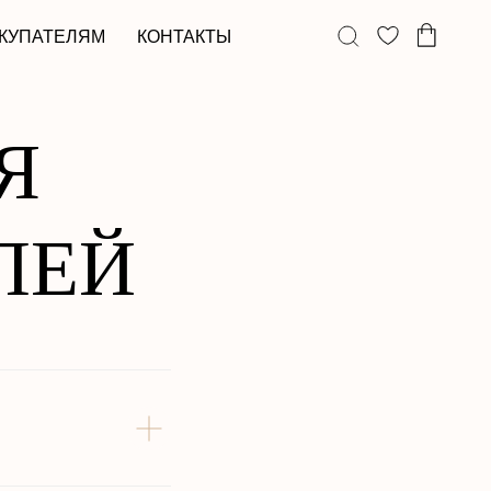
КОНТАКТЫ
Я
ЛЕЙ