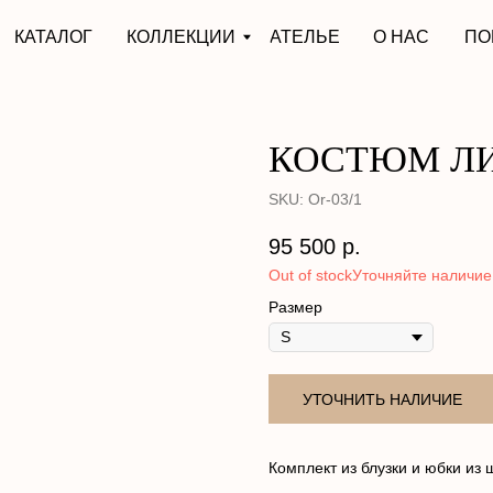
АЛОГ
КОЛЛЕКЦИИ
АТЕЛЬЕ
О НАС
ПОКУПАТЕЛЯМ
КОСТЮМ Л
SKU:
Or-03/1
95 500
р.
Out of stock
Размер
УТОЧНИТЬ НАЛИЧИЕ
Комплект из блузки и юбки из