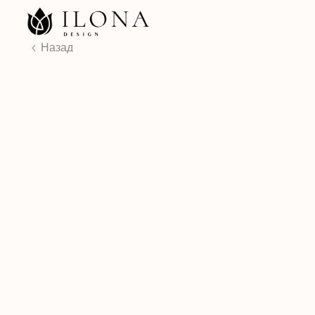
КАТ
Назад