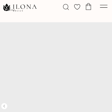
Назад