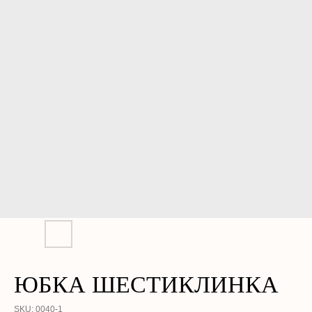
ЮБКА ШЕСТИКЛИНКА
SKU:
0040-1