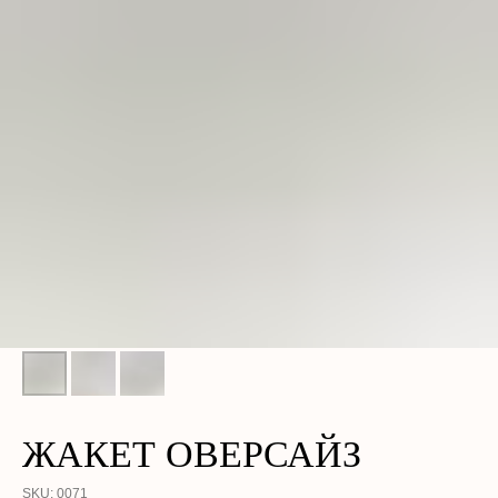
ЖАКЕТ ОВЕРСАЙЗ
SKU:
0071