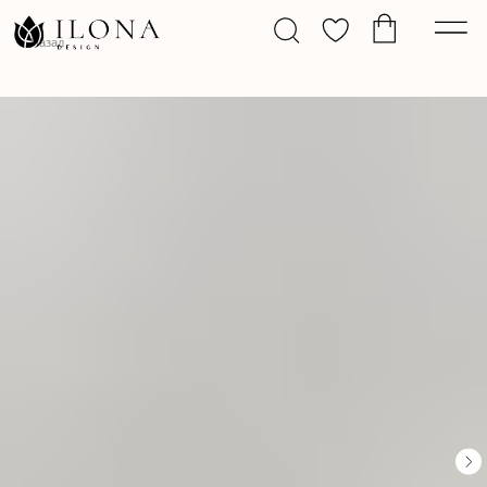
Назад