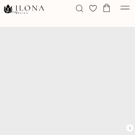
Назад