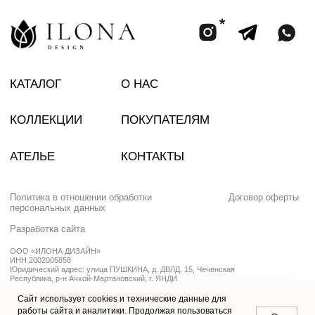
Сайт использует cookies и технические данные для
работы сайта и аналитики. Продолжая пользоваться