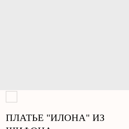
ПЛАТЬЕ "ИЛОНА" ИЗ