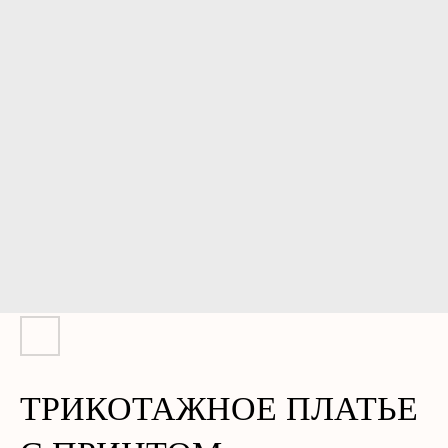
ТРИКОТАЖНОЕ ПЛАТЬЕ