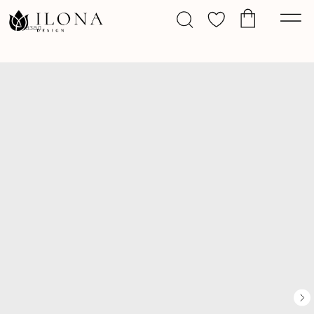
Назад