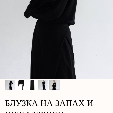
БЛУЗКА НА ЗАПАХ И