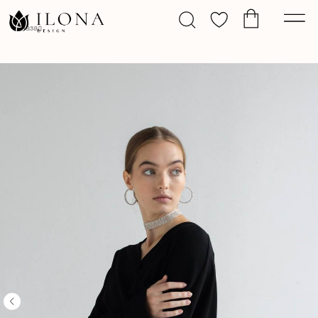
Назад