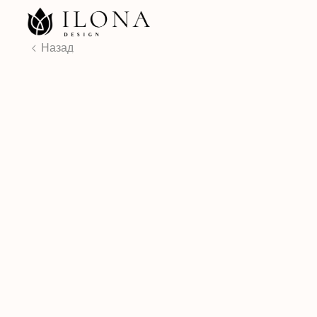
КАТ
Назад