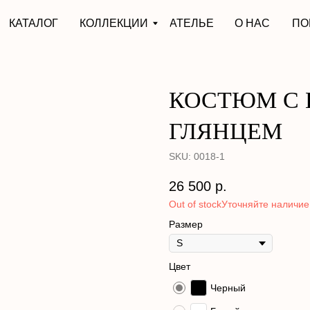
АЛОГ
КОЛЛЕКЦИИ
АТЕЛЬЕ
О НАС
ПОКУПАТЕЛЯМ
КОСТЮМ С 
ГЛЯНЦЕМ
SKU:
0018-1
26 500
р.
Out of stock
Размер
Цвет
Черный