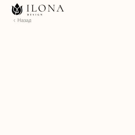
КАТ
Назад