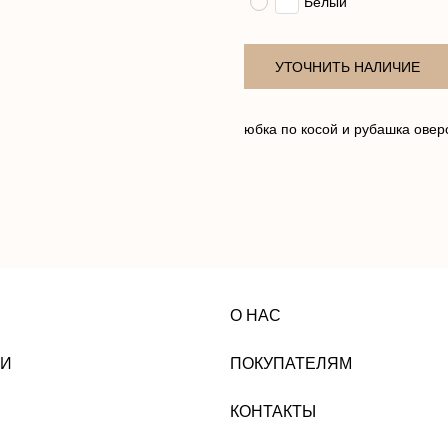
Белый
УТОЧНИТЬ НАЛИЧИЕ
юбка по косой и рубашка овер
О НАС
ПОКУПАТЕЛЯМ
КОНТАКТЫ