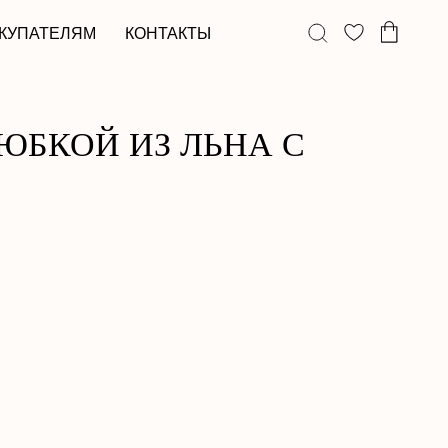
КОНТАКТЫ
ЮБКОЙ ИЗ ЛЬНА С