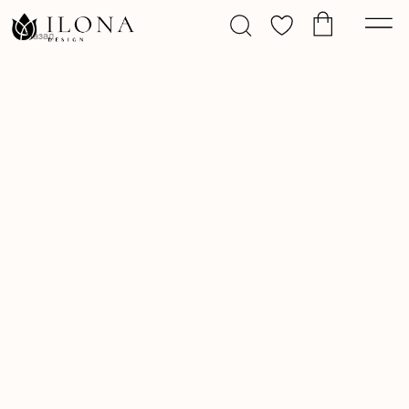
Назад