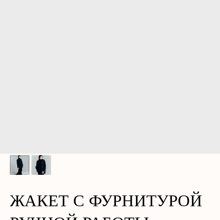
ЖАКЕТ С ФУРНИТУРОЙ