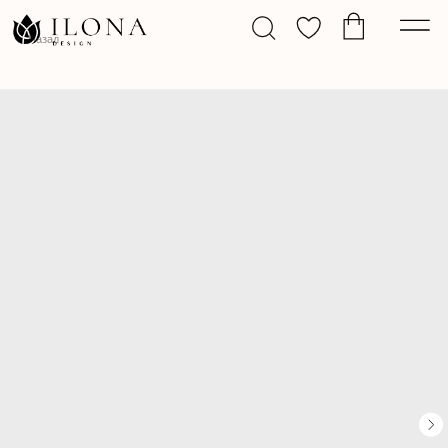
Назад