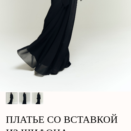
ПЛАТЬЕ СО ВСТАВКОЙ