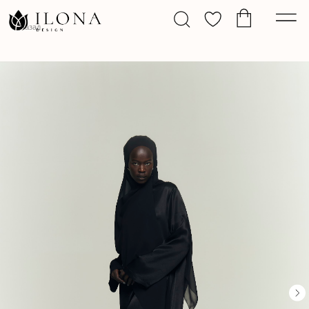
Назад