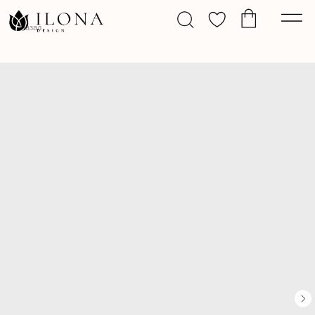
Назад