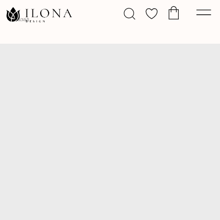
Назад