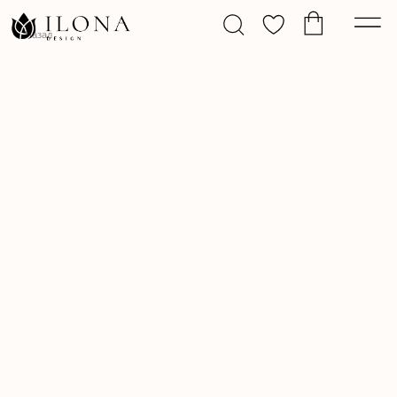
Назад