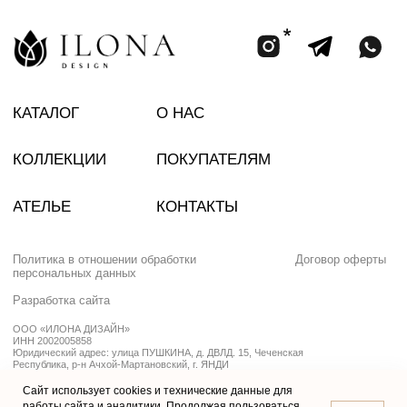
Сайт использует cookies и технические данные для
работы сайта и аналитики. Продолжая пользоваться