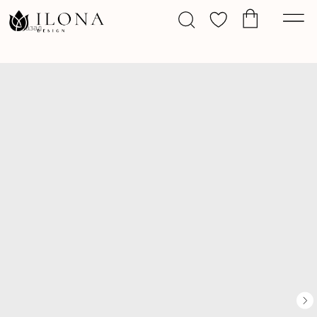
Назад