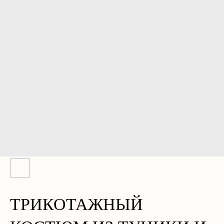
ТРИКОТАЖНЫЙ