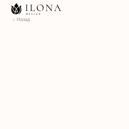
КАТ
Назад