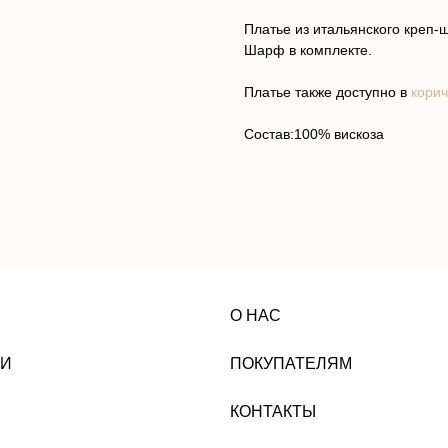
Платье из итальянского креп
Шарф в комплекте.
Платье также доступно в
кори
Состав:100% вискоза
О НАС
ПОКУПАТЕЛЯМ
КОНТАКТЫ