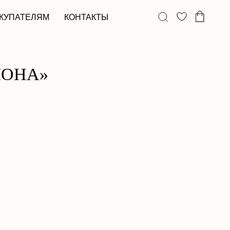
КОНТАКТЫ
ЛОНА»