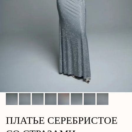
ПЛАТЬЕ СЕРЕБРИСТОЕ