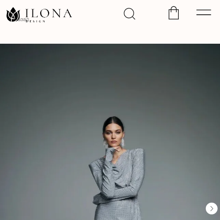
Назад