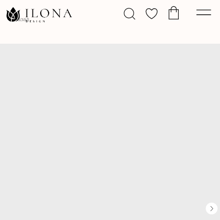
Назад