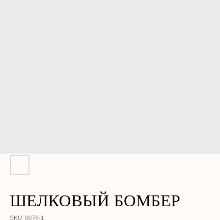
ШЕЛКОВЫЙ БОМБЕР
SKU:
0076-1