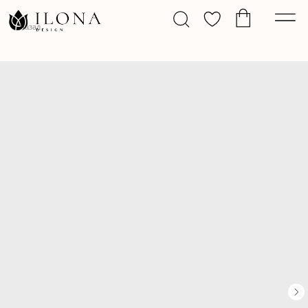
Назад